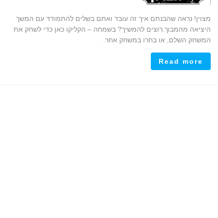
מצוין! נראה שהבנתם איך זה עובד ואתם בשלים להתמודד עם המשך
היציאה מהמבוך.רוצים להמשיך? בשמחה – הקליקו כאן כדי לשחק את
המשחק השלם, או בחרו במשחק אחר.
Read more