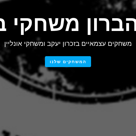
הברון משחקי ב
משחקים עצמאיים בזכרון יעקב ומשחקי אונליין
המשחקים שלנו