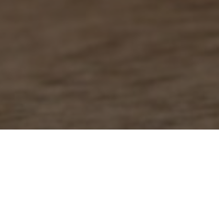
המשחקים שלנו